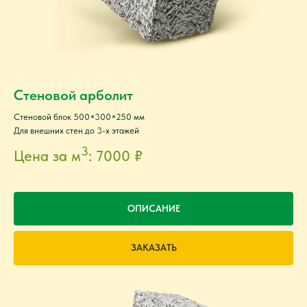
Стеновой арболит
Cтеновой блок 500×300×250 мм
Для внешних стен до 3-х этажей
3
Цена за м
: 7000
₽
ОПИСАНИЕ
ЗАКАЗАТЬ