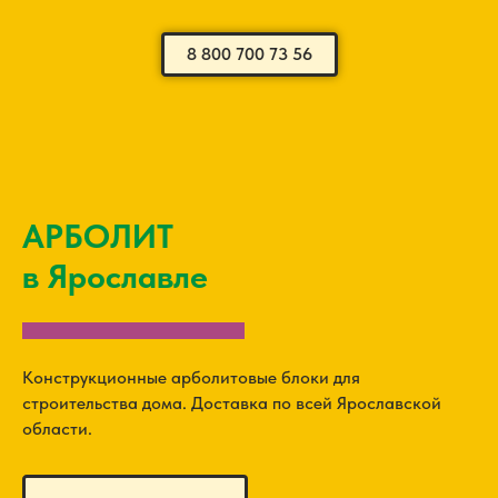
8 800 700 73 56
АРБОЛИТ
в Ярославле
Конструкционные арболитовые блоки для
строительства дома. Доставка по всей Ярославской
области.