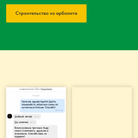
Строительство из арболита