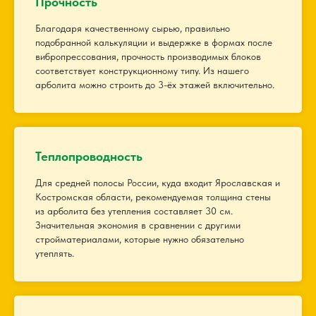
Прочность
Благодаря качественному сырью, правильно
подобранной калькуляции и выдержке в формах после
вибропрессования, прочность производимых блоков
соответствует конструкционному типу. Из нашего
арболита можно строить до 3-ёх этажей включительно.
Теплопроводность
Для средней полосы России, куда входит Ярославская и
Костромская области, рекомендуемая толщина стены
из арболита без утепления составляет 30 см.
Значительная экономия в сравнении с другими
стройматериалами, которые нужно обязательно
утеплять.