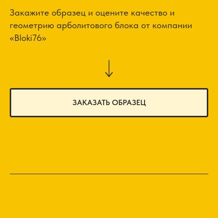
Закажите образец и оцените качество и
геометрию арболитового блока от компании
«Bloki76»
ЗАКАЗАТЬ ОБРАЗЕЦ