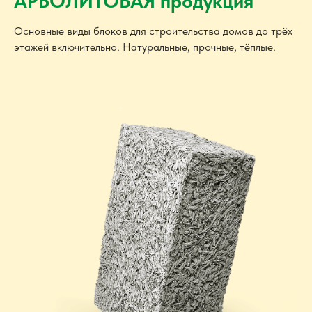
АРБОЛИТОВАЯ продукция
Основные виды блоков для строительства домов до трёх
этажей включительно. Натуральные, прочные, тёплые.