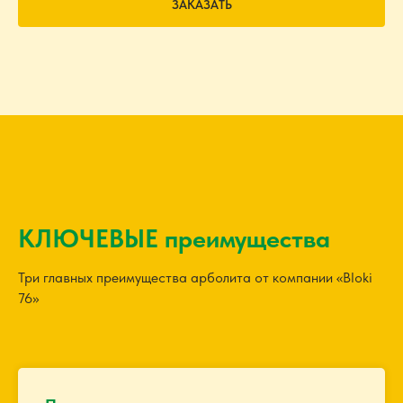
ЗАКАЗАТЬ
КЛЮЧЕВЫЕ преимущества
Три главных преимущества арболита от компании «Bloki
76»