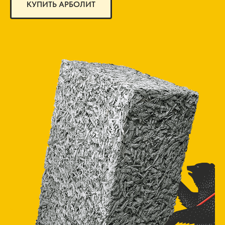
КУПИТЬ АРБОЛИТ