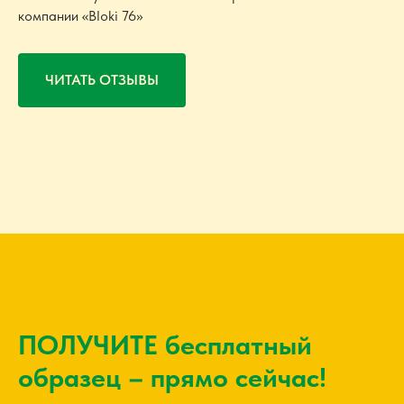
компании «Bloki 76»
ЧИТАТЬ ОТЗЫВЫ
ПОЛУЧИТЕ бесплатный
образец – прямо сейчас!