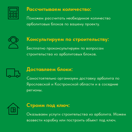
Рассчитываем количество:
Поможем рассчитать необходимое количество
арболитовых блоков по вашему проекту.
Консультируем по строительству:
Бесплатно проконсультируем по вопросам
строительства из арболитовых блоков.
Доставляем блоки:
Самостоятельно организуем доставку арболита по
Ярославской и Костромской области и в соседние
регионы.
Строим под ключ:
Оказываем услуги строительства из арболита. Можем
возвести коробку или построить объект под ключ.