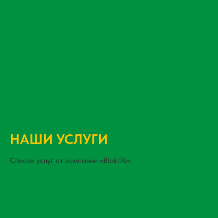
НАШИ УСЛУГИ
Список услуг от компании «Bloki76»