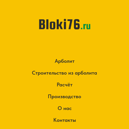
Арболит
Строительство из арболита
Расчёт
Производство
О нас
Контакты