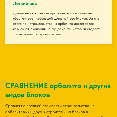
Лёгкий вес
Древесина в качестве органического заполнителя
обеспечивает небольшой удельный вес блоков. За счет
этого при строительстве из арболита достигается
серьёзная экономия на фундаменте, который съедает
треть бюджета строительства.
СРАВНЕНИЕ арболита и других
видов блоков
Сравнение средней стоимости строительства из
арболитовых и других строительных блоков в