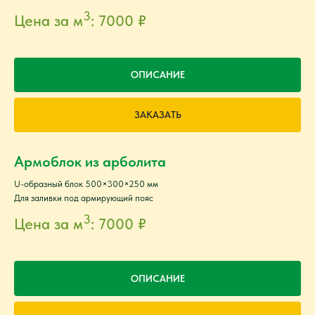
3
Цена за м
: 7000
₽
ОПИСАНИЕ
ЗАКАЗАТЬ
Армоблок из арболита
U-образный блок 500×300×250 мм
Для заливки под армирующий пояс
3
Цена за м
: 7000
₽
ОПИСАНИЕ