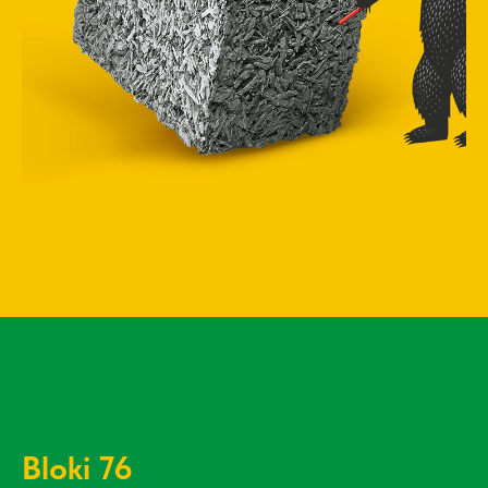
Bloki 76