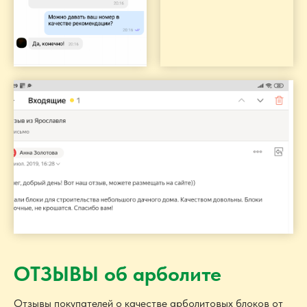
ОТЗЫВЫ об арболите
Отзывы покупателей о качестве арболитовых блоков от