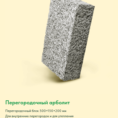
Перегородочный арболит
Перегородочный блок 500×150×200 мм
Для внутренних перегородок и для утепления